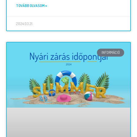
TOVÁBB OLVASOM »
2024.03.21.
INFORMÁCIÓ