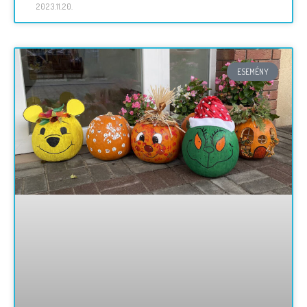
2023.11.20.
ESEMÉNY