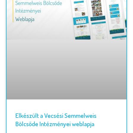
Elkészült a Vecsési Semmelweis
Bölcsőde Intézményei weblapja