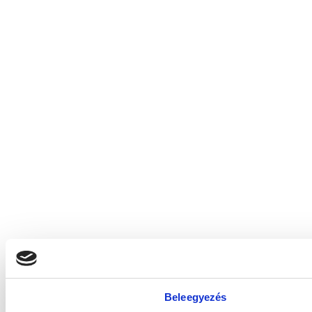
Beleegyezés