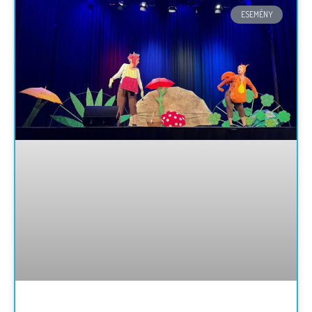
ESEMÉNY